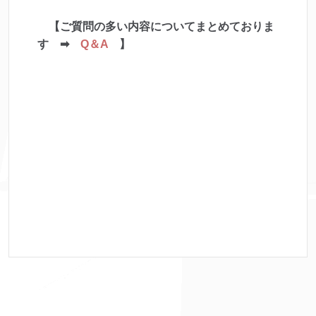
【ご質問の多い内容についてまとめておりま
す ➡
Q＆A
】