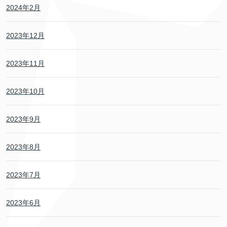
2024年2月
2023年12月
2023年11月
2023年10月
2023年9月
2023年8月
2023年7月
2023年6月