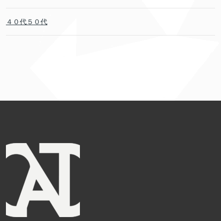
４０代５０代