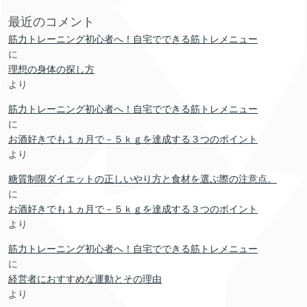
最近のコメント
筋力トレーニング初心者へ！自宅でできる筋トレメニュー
に
理想の身体の探し方
より
筋力トレーニング初心者へ！自宅でできる筋トレメニュー
に
お酒好きでも１ヵ月で－５ｋｇを達成する３つのポイント
より
糖質制限ダイエットの正しいやり方と食材を選ぶ際の注意点。
に
お酒好きでも１ヵ月で－５ｋｇを達成する３つのポイント
より
筋力トレーニング初心者へ！自宅でできる筋トレメニュー
に
経営者におすすめな運動とその理由
より