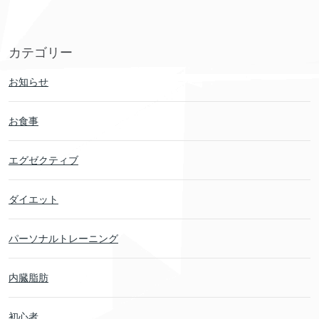
カテゴリー
お知らせ
お食事
エグゼクティブ
ダイエット
パーソナルトレーニング
内臓脂肪
初心者