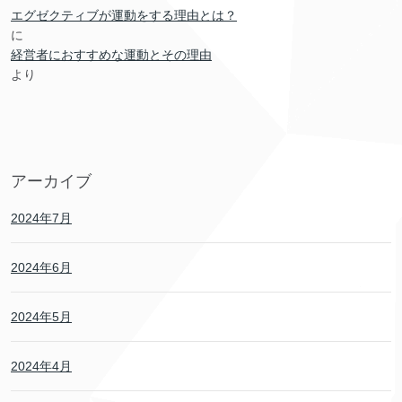
エグゼクティブが運動をする理由とは？
に
経営者におすすめな運動とその理由
より
アーカイブ
2024年7月
2024年6月
2024年5月
2024年4月