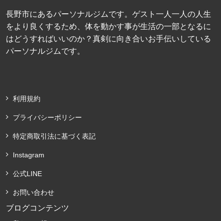
長野市にあるパーソナルジムです。ゲスト一人一人の人生
をより良くするため、体を動かす事が生活の一部となるに
はどうすればいいのか？真剣に向き合いお手伝いしている
パーソナルジムです。
利用規約
プライバシーポリシー
特定商取引法に基づく表記
Instagram
公式LINE
お問い合わせ
ブログコンテンツ