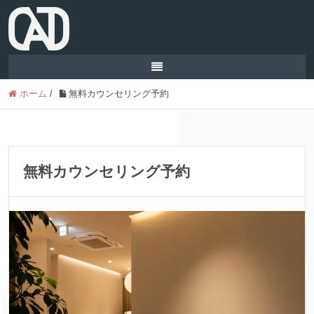
ホーム
/
無料カウンセリング予約
無料カウンセリング予約